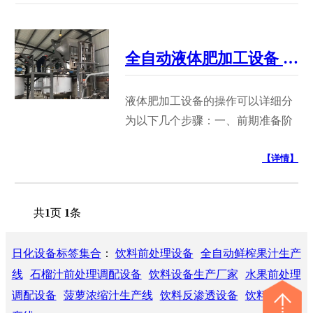
全自动液体肥加工设备 整套液态水溶肥生产线
液体肥加工设备的操作可以详细分
为以下几个步骤：一、前期准备阶
段：1、原料处理：将...
【详情】
共
1
页
1
条
日化设备标签集合
：
饮料前处理设备
全自动鲜榨果汁生产
线
石榴汁前处理调配设备
饮料设备生产厂家
水果前处理
调配设备
菠萝浓缩汁生产线
饮料反渗透设备
饮料成套生