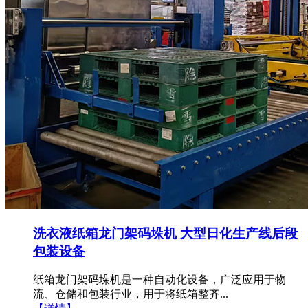
洗衣液纸箱龙门架码垛机 大型日化生产线后段
包装设备
纸箱龙门架码垛机是一种自动化设备，广泛应用于物
流、仓储和包装行业，用于将纸箱整齐...