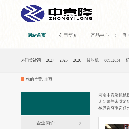
网站首页
公司简介
产品中心
客
热门关键词：
2027
2025
2026
装箱机
88952634
您的位置:
主页
河南中意隆机械
询结果并未满足
械设备有限责任
企业简介