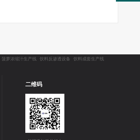
菠萝浓缩汁生产线
饮料反渗透设备
饮料成套生产线
二维码