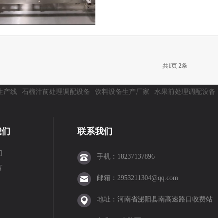
共
1
页
2
条
生产线
石榴汁前处理调配设备
饮料设备生产厂家
水果前处理调配设备
我们
联系我们
们
手机：18237137896
言
邮箱：2953211304@qq.com
地址：河南省泌阳县南高速路口收费站