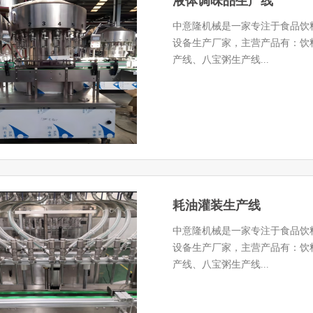
液体调味品生产线
中意隆机械是一家专注于食品饮
设备生产厂家，主营产品有：饮
产线、八宝粥生产线...
耗油灌装生产线
中意隆机械是一家专注于食品饮
设备生产厂家，主营产品有：饮
产线、八宝粥生产线...