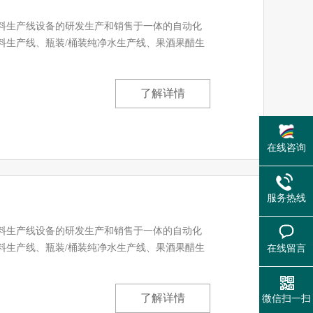
料生产线设备的研发生产和销售于一体的自动化
料生产线、瓶装/桶装纯净水生产线、果酒果醋生
了解详情
在线咨询
服务热线
料生产线设备的研发生产和销售于一体的自动化
料生产线、瓶装/桶装纯净水生产线、果酒果醋生
在线留言
了解详情
微信扫一扫