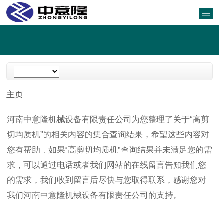
主页
河南中意隆机械设备有限责任公司为您整理了关于“高剪
切均质机”的相关内容的集合查询结果，希望这些内容对
您有帮助，如果“高剪切均质机”查询结果并未满足您的需
求，可以通过电话或者我们网站的在线留言告知我们您
的需求，我们收到留言后尽快与您取得联系，感谢您对
我们河南中意隆机械设备有限责任公司的支持。