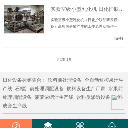
实验室级小型乳化机 日化护肤品研发设备 高剪切分散均质
实验室级小型乳化机（日化护肤品研发设
备）高剪切分散均质的工作原理及操作一、
工作原...
【详情】
共
1
页
1
条
日化设备标签集合
：
饮料前处理设备
全自动鲜榨果汁生
产线
石榴汁前处理调配设备
饮料设备生产厂家
水果前
处理调配设备
菠萝浓缩汁生产线
饮料反渗透设备
饮料
成套生产线
Copyright © 2012-2024 河南中意隆机械设备有限责任公司 版权